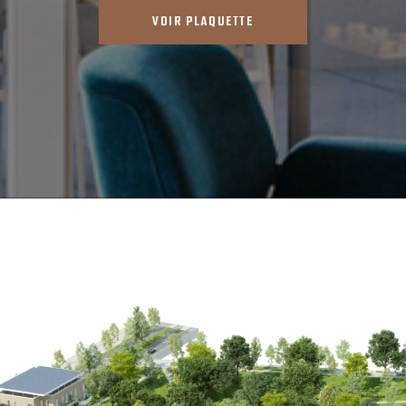
VOIR PLAQUETTE