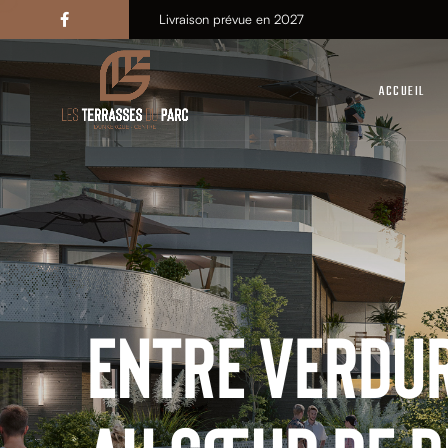
Livraison prévue en 2027
ACCUEIL
Logements H