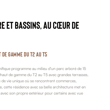
e et bassins, au cœur de
 de gamme du T2 au T5
ifique programme au milieu d'un parc arboré de 15
 haut de gamme du T2 au T5 avec grandes terrasses,
eu de vie unique où se rencontrent commerces,
e, cette résidence avec sa belle architecture met en
avec son propre extérieur pour certains avec vue